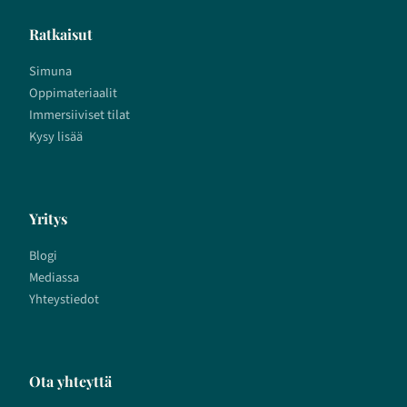
Ratkaisut
Simuna
Oppimateriaalit
Immersiiviset tilat
Kysy lisää
Yritys
Blogi
Mediassa
Yhteystiedot
Ota yhteyttä