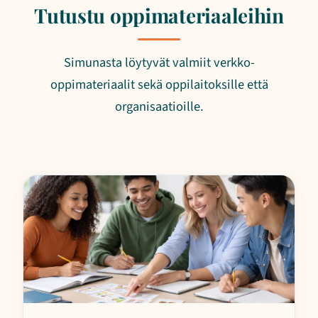
Tutustu oppimateriaaleihin
Simunasta löytyvät valmiit verkko-
oppimateriaalit sekä oppilaitoksille että
organisaatioille.