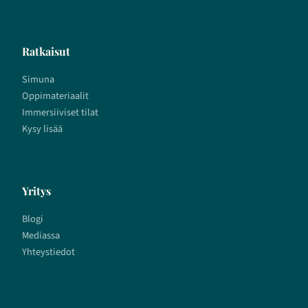
Ratkaisut
Simuna
Oppimateriaalit
Immersiiviset tilat
Kysy lisää
Yritys
Blogi
Mediassa
Yhteystiedot