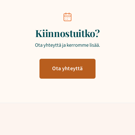
Kiinnostuitko?
Ota yhteyttä ja kerromme lisää.
Ota yhteyttä