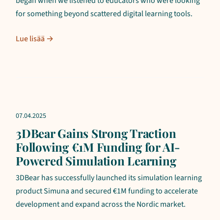
began when we listened to educators who were looking
for something beyond scattered digital learning tools.
Lue lisää →
07.04.2025
3DBear Gains Strong Traction
Following €1M Funding for AI-
Powered Simulation Learning
3DBear has successfully launched its simulation learning
product Simuna and secured €1M funding to accelerate
development and expand across the Nordic market.