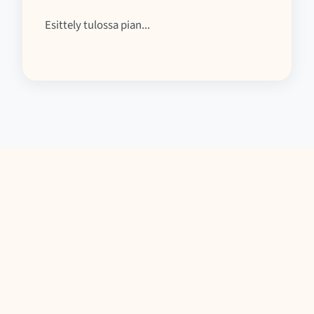
Esittely tulossa pian...